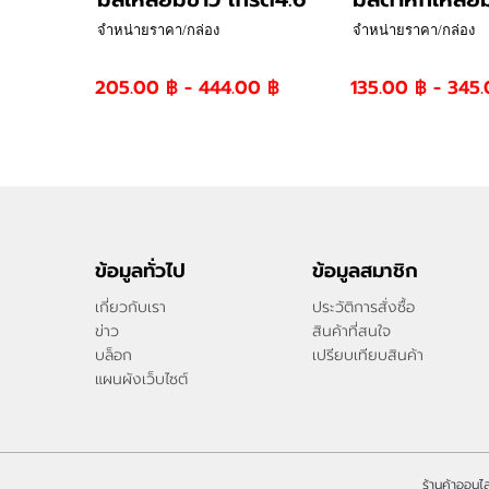
จำหน่ายราคา/กล่อง
จำหน่ายราคา/กล่อง
205.00 ฿ - 444.00 ฿
135.00 ฿ - 345
ข้อมูลทั่วไป
ข้อมูลสมาชิก
เกี่ยวกับเรา
ประวัติการสั่งซื้อ
ข่าว
สินค้าที่สนใจ
บล็อก
เปรียบเทียบสินค้า
แผนผังเว็บไซต์
ร้านค้าออนไล