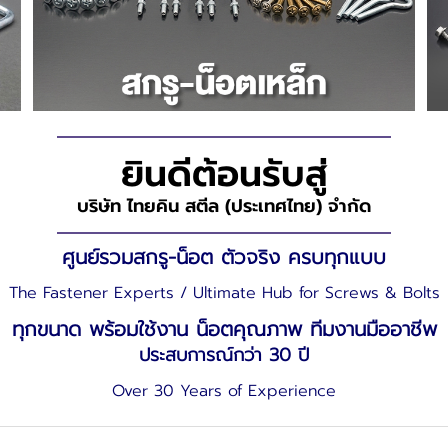
ยินดีต้อนรับสู่
บริษัท ไทยคิน สตีล (ประเทศไทย) จำกัด
ศูนย์รวมสกรู-น็อต ตัวจริง ครบทุกแบบ
The Fastener Experts / Ultimate Hub for Screws & Bolts
ทุกขนาด พร้อมใช้งาน น็อตคุณภาพ ทีมงานมืออาชีพ
ประสบการณ์กว่า 30 ปี
Over 30 Years of Experience