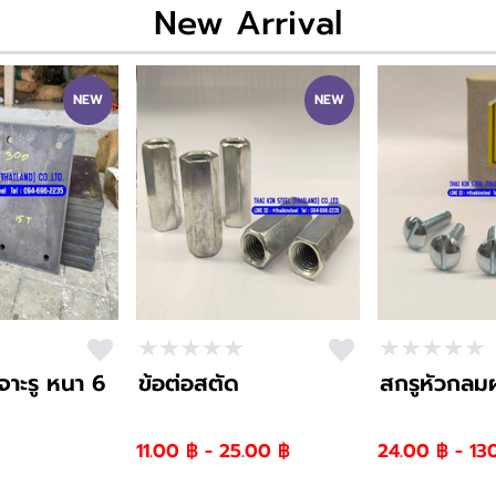
New Arrival
NEW
NEW
จาะรู หนา 6
ข้อต่อสตัด
สกรูหัวกลมผ
11.00 ฿ - 25.00 ฿
24.00 ฿ - 13