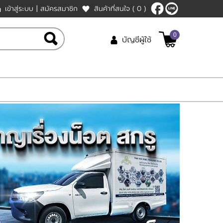
เข้าสู่ระบบ
|
สมัครสมาชิก
สินค้าที่สนใจ
( 0 )
0
บัญชีผู้ใช้