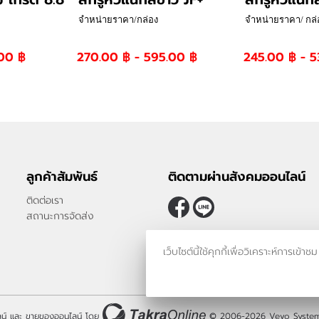
จำหน่ายราคา/กล่อง
จำหน่ายราคา/ กล่
.00 ฿
270.00 ฿ - 595.00 ฿
245.00 ฿ - 5
ลูกค้าสัมพันธ์
ติดตามผ่านสังคมออนไลน์
ติดต่อเรา
สถานะการจัดส่ง
เว็บไซต์นี้ใช้คุกกี้เพื่อวิเคราะห์กา
น์
และ
ขายของออนไลน์
โดย
© 2006-2026
Vevo System