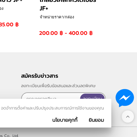
JF+
อง
จำหน่ายราคา/กล่อง
35.00 ฿
200.00 ฿ - 400.00 ฿
สมัครรับข่าวสาร
ลงทะเบียนเพื่อรับข้อเสนอและส่วนลดพิเศษ
ลงทะเบียน
รเข้าชม จดจำการตั้งค่าและปรับปรุงประสบการณ์การใช้งานของคุณ
นโยบายคุกกี้
ยินยอม
s Co., Ltd.