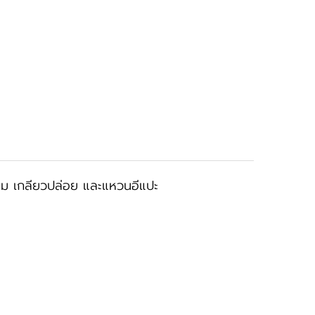
่ยม เกลียวปล่อย และแหวนอีแปะ