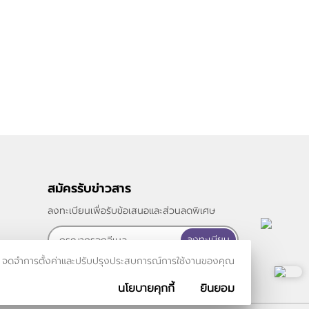
สมัครรับข่าวสาร
ลงทะเบียนเพื่อรับข้อเสนอและส่วนลดพิเศษ
ลงทะเบียน
รเข้าชม จดจำการตั้งค่าและปรับปรุงประสบการณ์การใช้งานของคุณ
นโยบายคุกกี้
ยินยอม