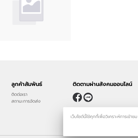
ลูกค้าสัมพันธ์
ติดตามผ่านสังคมออนไลน์
ติดต่อเรา
สถานะการจัดส่ง
เว็บไซต์นี้ใช้คุกกี้เพื่อวิเคราะห์กา