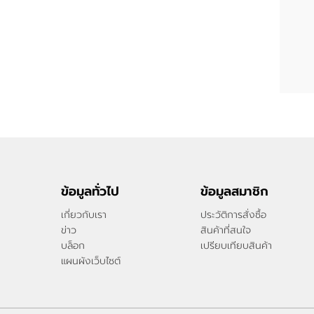
ข้อมูลทั่วไป
ข้อมูลสมาชิก
เกี่ยวกับเรา
ประวัติการสั่งซื้อ
ข่าว
สินค้าที่สนใจ
บล็อก
เปรียบเทียบสินค้า
แผนผังเว็บไซต์