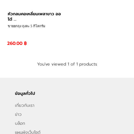
หัวกลมคอเหลี่ยมเพลาขาว ออ
โต้ ...
ขายยกถุง ถุงละ 5 กิโลกรัม
260.00 ฿
You've viewed 1 of 1 products
ข้อมูลทั่วไป
เกี่ยวกับเรา
ข่าว
บล็อก
แผนผังเว็บไซต์