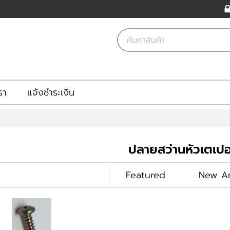
รา
แจ้งชำระเงิน
ปลายสว่านหัวเตเปอ
Featured
New Ar