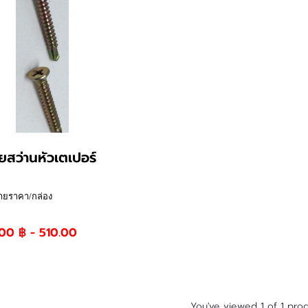
ยสว่านหัวเตเปอร์
ายราคา/กล่อง
00 ฿ - 510.00
You've viewed 1 of 1 pro