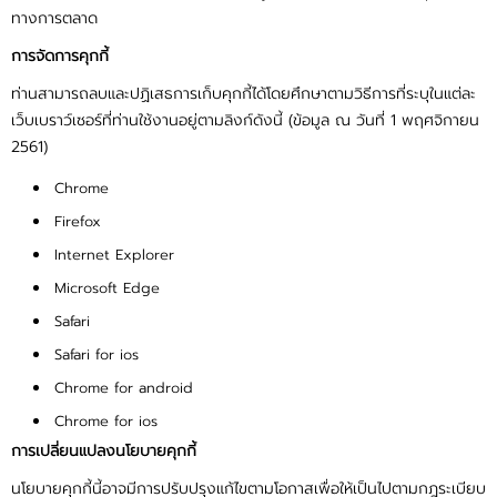
ทางการตลาด
การจัดการคุกกี้
ท่านสามารถลบและปฏิเสธการเก็บคุกกี้ได้โดยศึกษาตามวิธีการที่ระบุในแต่ละ
เว็บเบราว์เซอร์ที่ท่านใช้งานอยู่ตามลิงก์ดังนี้ (ข้อมูล ณ วันที่ 1 พฤศจิกายน
2561)
Chrome
Firefox
Internet Explorer
Microsoft Edge
Safari
Safari for ios
Chrome for android
Chrome for ios
การเปลี่ยนแปลงนโยบายคุกกี้
นโยบายคุกกี้นี้อาจมีการปรับปรุงแก้ไขตามโอกาสเพื่อให้เป็นไปตามกฎระเบียบ