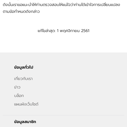
ดังนั้นเราขอแนะนำให้ท่านตรวจสอบให้แน่ใจว่าท่านได้เข้าใจการเปลี่ยนแปลง
ตามข้อกำหนดดังกล่าว
แก้ไขล่าสุด: 1 พฤศจิกายน 2561
ข้อมูลทั่วไป
เกี่ยวกับเรา
ข่าว
บล็อก
แผนผังเว็บไซต์
ข้อมูลสมาชิก