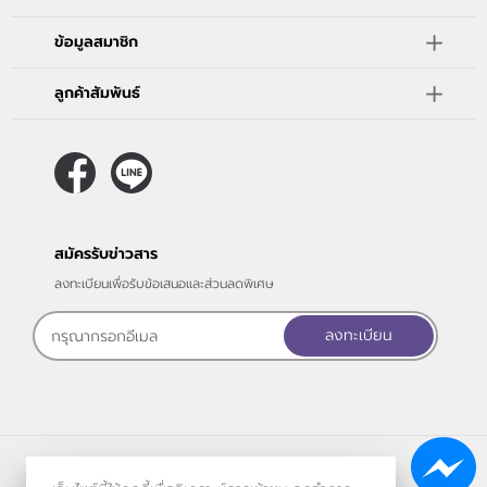
ข้อมูลสมาชิก
ลูกค้าสัมพันธ์
สมัครรับข่าวสาร
ลงทะเบียนเพื่อรับข้อเสนอและส่วนลดพิเศษ
ลงทะเบียน
ร้านค้าออนไลน์