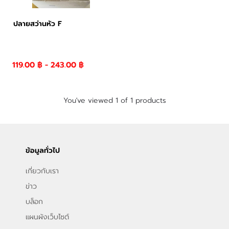
ปลายสว่านหัว F
119.00 ฿ - 243.00 ฿
You've viewed 1 of 1 products
ข้อมูลทั่วไป
เกี่ยวกับเรา
ข่าว
บล็อก
แผนผังเว็บไซต์