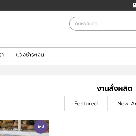
รา
แจ้งชำระเงิน
งานสั่งผลิต
Featured
New Ar
ใหม่