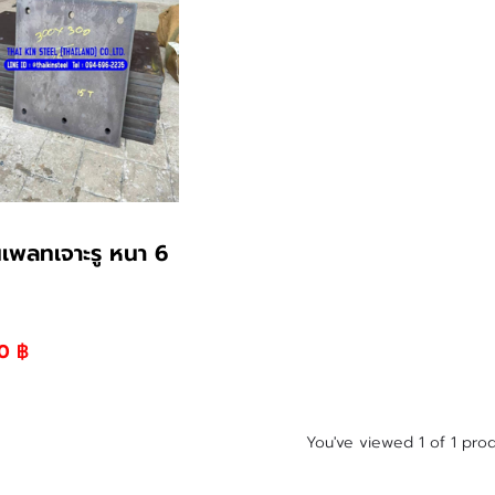
นเพลทเจาะรู หนา 6
0 ฿
You've viewed 1 of 1 pro