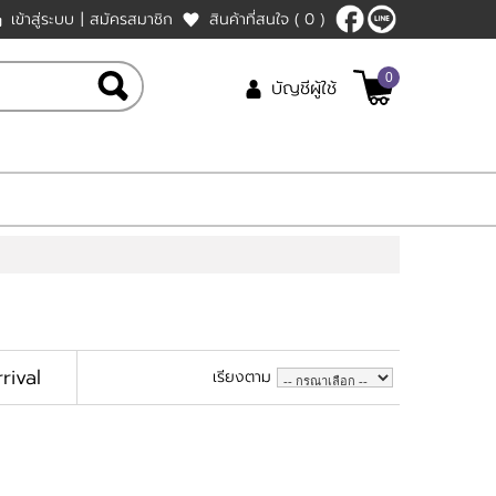
เข้าสู่ระบบ
|
สมัครสมาชิก
สินค้าที่สนใจ
( 0 )
0
บัญชีผู้ใช้
rival
เรียงตาม