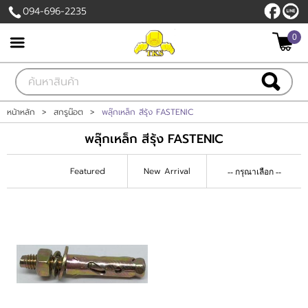
094-696-2235
0
เข้าสู่ระบบ
สมัครสมาชิก
สินค้าที่สนใจ
( 0 )
หน้าหลัก
>
สกรูน๊อต
>
พลุ๊กเหล็ก สีรุ้ง FASTENIC
พลุ๊กเหล็ก สีรุ้ง FASTENIC
หน้าหลัก
Featured
New Arrival
สินค้า
เกี่ยวกับเรา
ติดต่อเรา
แจ้งชำระเงิน