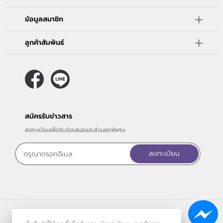
ข้อมูลสมาชิก
ลูกค้าสัมพันธ์
สมัครรับข่าวสาร
ลงทะเบียนเพื่อรับข้อเสนอและส่วนลดพิเศษ
ลงทะเบียน
ร้านค้าออนไลน์