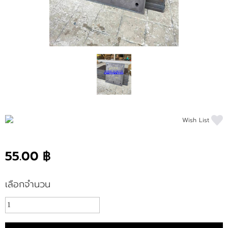
Wish List
55.00 ฿
เลือกจำนวน