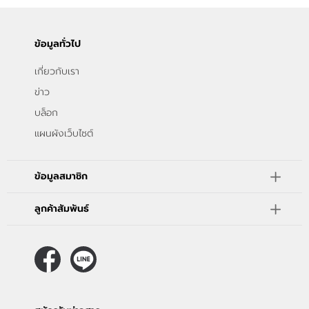
ข้อมูลทั่วไป
เกี่ยวกับเรา
ข่าว
บล็อก
แผนผังเว็บไซต์
ข้อมูลสมาชิก
ลูกค้าสัมพันธ์