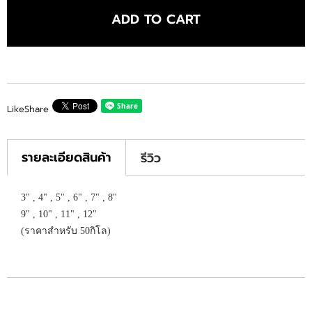
ADD TO CART
Like
Share
รายละเอียดสินค้า
รีวิว
3" , 4" , 5" , 6" , 7" , 8"
9" , 10" , 11" , 12"
(ราคาสำหรับ 50กิโล)