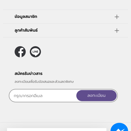
ข้อมูลสมาชิก
ลูกค้าสัมพันธ์
สมัครรับข่าวสาร
ลงทะเบียนเพื่อรับข้อเสนอและส่วนลดพิเศษ
ลงทะเบียน