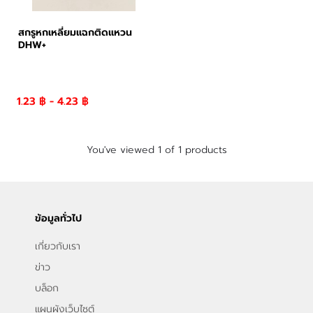
สกรูหกเหลี่ยมแฉกติดแหวน
DHW+
1.23 ฿ - 4.23 ฿
You've viewed 1 of 1 products
ข้อมูลทั่วไป
เกี่ยวกับเรา
ข่าว
บล็อก
แผนผังเว็บไซต์