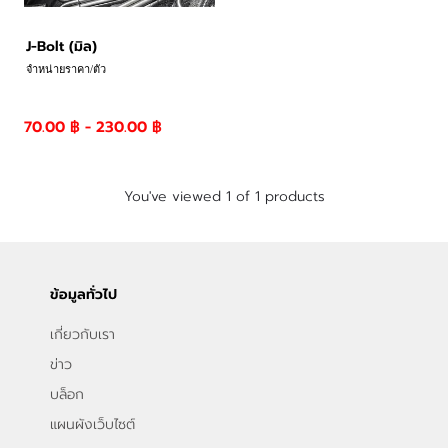
J-Bolt (มิล)
จำหน่ายราคา/ตัว
70.00 ฿ - 230.00 ฿
You've viewed 1 of 1 products
ข้อมูลทั่วไป
เกี่ยวกับเรา
ข่าว
บล็อก
แผนผังเว็บไซต์