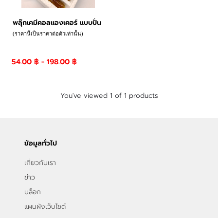
พลุ๊กเคมีคอลแองเคอร์ แบบปั่น
(ราคานี้เป็นราคาต่อตัวเท่านั้น)
54.00 ฿ - 198.00 ฿
You've viewed 1 of 1 products
ข้อมูลทั่วไป
เกี่ยวกับเรา
ข่าว
บล็อก
แผนผังเว็บไซต์