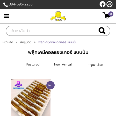
094-696-2235
0
เข้าสู่ระบบ
สมัครสมาชิก
สินค้าที่สนใจ
( 0 )
หน้าหลัก
>
สกรูน๊อต
>
พลุ๊กเคมีคอลแองเคอร์ แบบปั่น
พลุ๊กเคมีคอลแองเคอร์ แบบปั่น
หน้าหลัก
Featured
New Arrival
สินค้า
เกี่ยวกับเรา
ใหม่
ติดต่อเรา
แจ้งชำระเงิน