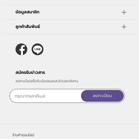
ข้อมูลสมาชิก
ลูกค้าสัมพันธ์
สมัครรับข่าวสาร
ลงทะเบียนเพื่อรับข้อเสนอและส่วนลดพิเศษ
ลงทะเบียน
ร้านค้าออนไลน์