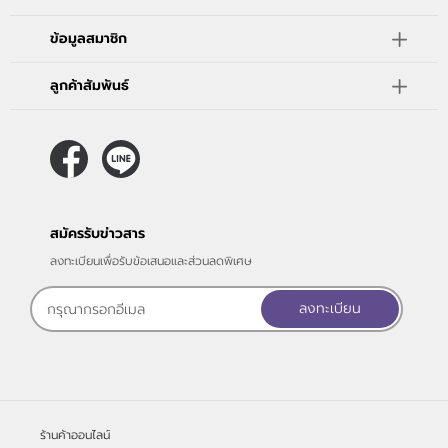
ข้อมูลสมาชิก
ลูกค้าสัมพันธ์
สมัครรับข่าวสาร
ลงทะเบียนเพื่อรับข้อเสนอและส่วนลดพิเศษ
ลงทะเบียน
ร้านค้าออนไลน์