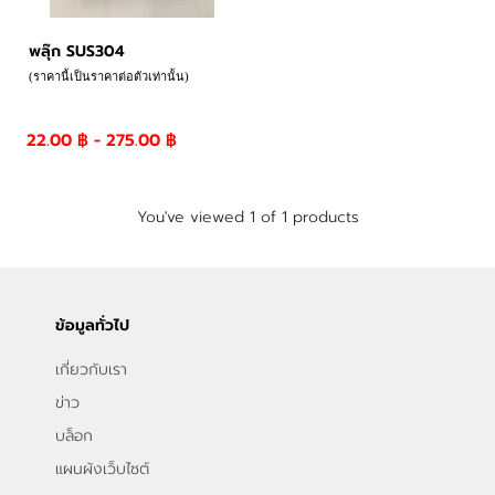
พลุ๊ก SUS304
(ราคานี้เป็นราคาต่อตัวเท่านั้น)
22.00 ฿ - 275.00 ฿
You've viewed 1 of 1 products
ข้อมูลทั่วไป
เกี่ยวกับเรา
ข่าว
บล็อก
แผนผังเว็บไซต์