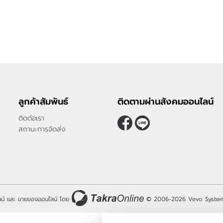
ลูกค้าสัมพันธ์
ติดตามผ่านสังคมออนไลน์
ติดต่อเรา
สถานะการจัดส่ง
น์
และ
ขายของออนไลน์
โดย
© 2006-2026
Vevo System