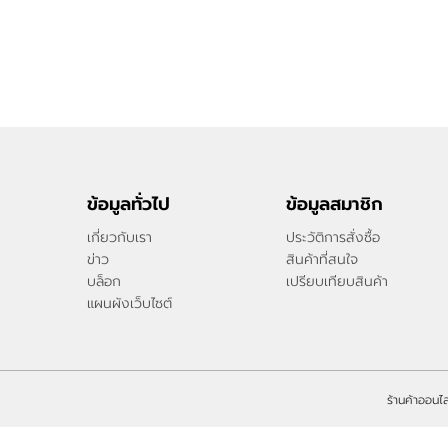
ข้อมูลทั่วไป
ข้อมูลสมาชิก
เกี่ยวกับเรา
ประวัติการสั่งซื้อ
ข่าว
สินค้าที่สนใจ
บล็อก
เปรียบเทียบสินค้า
แผนผังเว็บไซต์
ร้านค้าออนไล