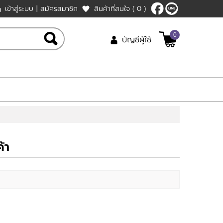
เข้าสู่ระบบ
|
สมัครสมาชิก
สินค้าที่สนใจ
( 0 )
0
บัญชีผู้ใช้
้า