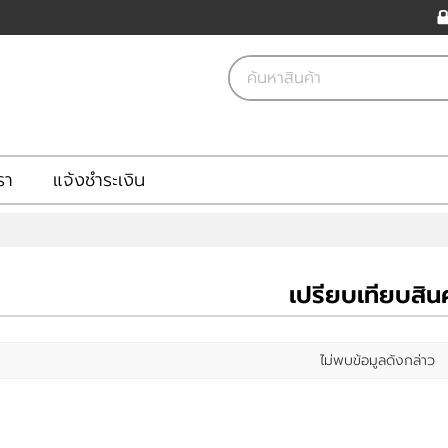
รา
แจ้งชำระเงิน
เปรียบเทียบสินค
ไม่พบข้อมูลดังกล่าว