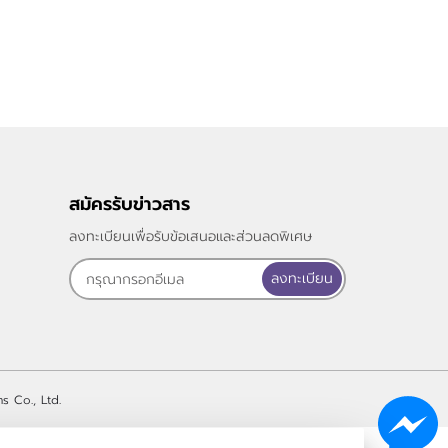
สมัครรับข่าวสาร
ลงทะเบียนเพื่อรับข้อเสนอและส่วนลดพิเศษ
ลงทะเบียน
s Co., Ltd.