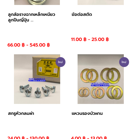
ลูกล้อรางฉากเหล็กเหนียว
ข้อต่อสตัด
ลูกปืนญี่ปุ่น ...
11.00 ฿ - 25.00 ฿
66.00 ฿ - 545.00 ฿
ใหม่
ใหม่
สกรูหัวกลมผ่า
แหวนรองบัวผาน
24.00 ฿ - 130.00 ฿
4.00 ฿ - 13.00 ฿