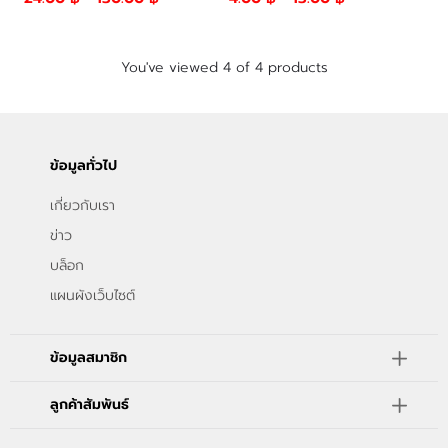
You've viewed 4 of 4 products
ข้อมูลทั่วไป
เกี่ยวกับเรา
ข่าว
บล็อก
แผนผังเว็บไซต์
ข้อมูลสมาชิก
ลูกค้าสัมพันธ์