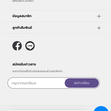
แผนผังเว็บไซต์
ข้อมูลสมาชิก
ลูกค้าสัมพันธ์
สมัครรับข่าวสาร
ลงทะเบียนเพื่อรับข้อเสนอและส่วนลดพิเศษ
ลงทะเบียน