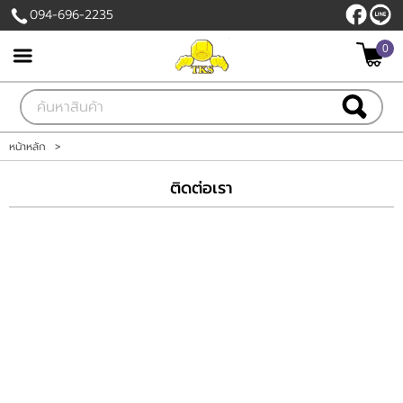
094-696-2235
0
เข้าสู่ระบบ
สมัครสมาชิก
สินค้าที่สนใจ
( 0 )
หน้าหลัก
>
หน้าหลัก
ติดต่อเรา
สินค้า
เกี่ยวกับเรา
ติดต่อเรา
แจ้งชำระเงิน