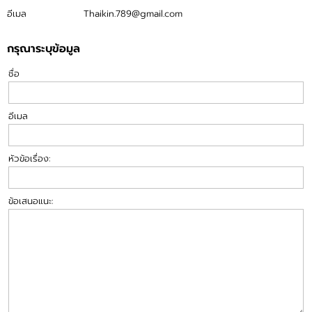
อีเมล
Thaikin.789@gmail.com
กรุณาระบุข้อมูล
ชื่อ
อีเมล
หัวข้อเรื่อง:
ข้อเสนอแนะ: