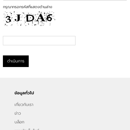
กรุณากรอกรหัสที่แสดงด้านล่าง
ดำเนินการ
ข้อมูลทั่วไป
เกี่ยวกับเรา
ข่าว
บล็อก