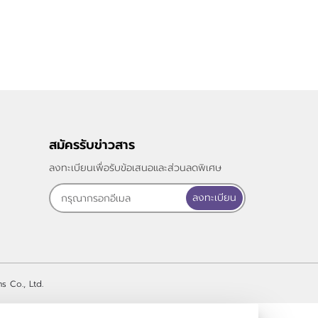
สมัครรับข่าวสาร
ลงทะเบียนเพื่อรับข้อเสนอและส่วนลดพิเศษ
ลงทะเบียน
s Co., Ltd.