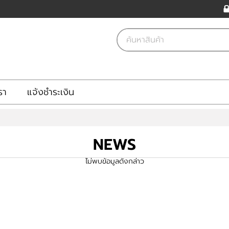
รา
แจ้งชำระเงิน
NEWS
ไม่พบข้อมูลดังกล่าว