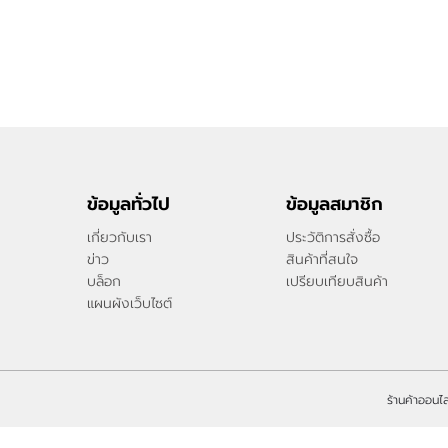
ข้อมูลทั่วไป
ข้อมูลสมาชิก
เกี่ยวกับเรา
ประวัติการสั่งซื้อ
ข่าว
สินค้าที่สนใจ
บล็อก
เปรียบเทียบสินค้า
แผนผังเว็บไซต์
ร้านค้าออนไล