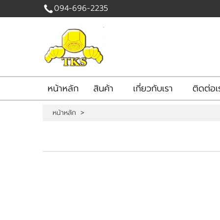
094-696-2235
เข้าสู่
ระบบ
|
สมัคร
สมาชิก
หน้าหลัก
สินค้า
เกี่ยวกับเรา
ติดต่อเ
สินค้าที่สนใจ
( 0 )
หน้าหลัก
>
หน้าหลัก
สินค้า
เกี่ยวกับเรา
ติดต่อเรา
แจ้งชำระเงิน