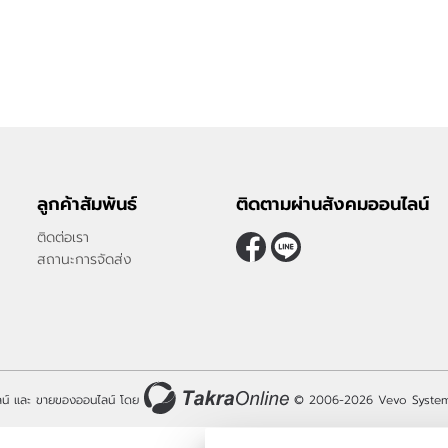
ลูกค้าสัมพันธ์
ติดตามผ่านสังคมออนไลน์
ติดต่อเรา
สถานะการจัดส่ง
น์
และ
ขายของออนไลน์
โดย
© 2006-2026
Vevo System