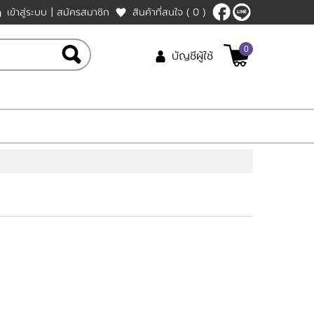
เข้าสู่ระบบ
|
สมัครสมาชิก
สินค้าที่สนใจ
( 0 )
0
บัญชีผู้ใช้