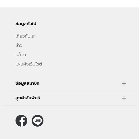
ข้อมูลทั่วไป
เกี่ยวกับเรา
ข่าว
บล็อก
แผนผังเว็บไซต์
ข้อมูลสมาชิก
ลูกค้าสัมพันธ์