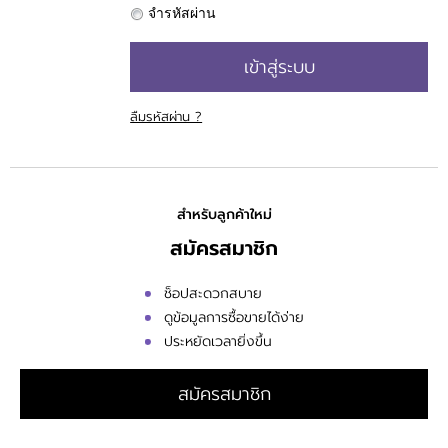
จำรหัสผ่าน
เข้าสู่ระบบ
ลืมรหัสผ่าน ?
สำหรับลูกค้าใหม่
สมัครสมาชิก
ช็อปสะดวกสบาย
ดูข้อมูลการซื้อขายได้ง่าย
ประหยัดเวลายิ่งขึ้น
สมัครสมาชิก