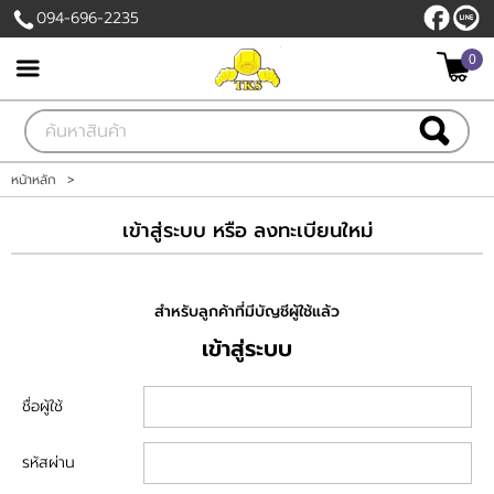
094-696-2235
0
เข้าสู่ระบบ
สมัครสมาชิก
สินค้าที่สนใจ
( 0 )
หน้าหลัก
>
หน้าหลัก
เข้าสู่ระบบ หรือ ลงทะเบียนใหม่
สินค้า
สำหรับลูกค้าที่มีบัญชีผู้ใช้แล้ว
เกี่ยวกับเรา
เข้าสู่ระบบ
ติดต่อเรา
ชื่อผู้ใช้
แจ้งชำระเงิน
รหัสผ่าน