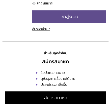
จำรหัสผ่าน
เข้าสู่ระบบ
ลืมรหัสผ่าน ?
สำหรับลูกค้าใหม่
สมัครสมาชิก
ช็อปสะดวกสบาย
ดูข้อมูลการซื้อขายได้ง่าย
ประหยัดเวลายิ่งขึ้น
สมัครสมาชิก