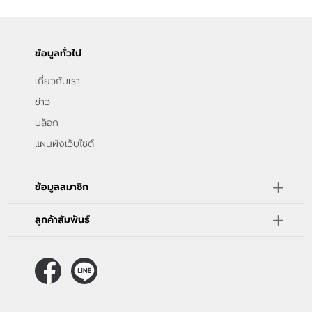
ข้อมูลทั่วไป
เกี่ยวกับเรา
ข่าว
บล็อก
แผนผังเว็บไซต์
ข้อมูลสมาชิก
ลูกค้าสัมพันธ์