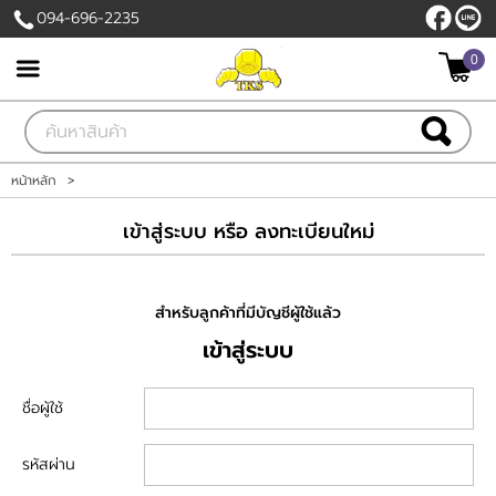
094-696-2235
0
เข้าสู่ระบบ
สมัครสมาชิก
สินค้าที่สนใจ
( 0 )
หน้าหลัก
>
หน้าหลัก
เข้าสู่ระบบ หรือ ลงทะเบียนใหม่
สินค้า
สำหรับลูกค้าที่มีบัญชีผู้ใช้แล้ว
เกี่ยวกับเรา
เข้าสู่ระบบ
ติดต่อเรา
ชื่อผู้ใช้
แจ้งชำระเงิน
รหัสผ่าน