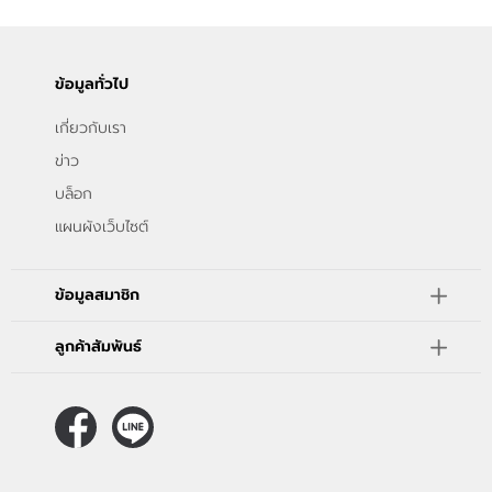
ข้อมูลทั่วไป
เกี่ยวกับเรา
ข่าว
บล็อก
แผนผังเว็บไซต์
ข้อมูลสมาชิก
ลูกค้าสัมพันธ์