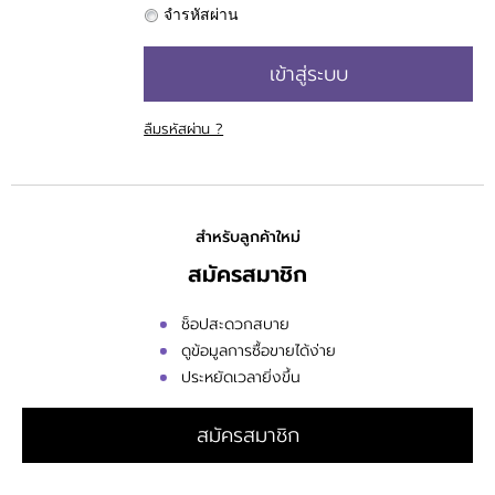
จำรหัสผ่าน
เข้าสู่ระบบ
ลืมรหัสผ่าน ?
สำหรับลูกค้าใหม่
สมัครสมาชิก
ช็อปสะดวกสบาย
ดูข้อมูลการซื้อขายได้ง่าย
ประหยัดเวลายิ่งขึ้น
สมัครสมาชิก