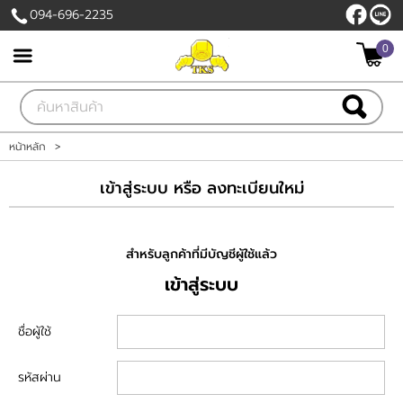
094-696-2235
0
เข้าสู่ระบบ
สมัครสมาชิก
สินค้าที่สนใจ
( 0 )
หน้าหลัก
>
หน้าหลัก
เข้าสู่ระบบ หรือ ลงทะเบียนใหม่
สินค้า
สำหรับลูกค้าที่มีบัญชีผู้ใช้แล้ว
เกี่ยวกับเรา
เข้าสู่ระบบ
ติดต่อเรา
ชื่อผู้ใช้
แจ้งชำระเงิน
รหัสผ่าน